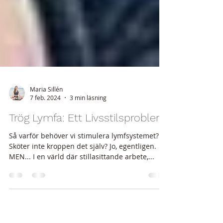
Maria Sillén
7 feb. 2024
3 min läsning
Trög Lymfa: Ett Livsstilsproblem
Så varför behöver vi stimulera lymfsystemet?
Sköter inte kroppen det själv? Jo, egentligen.
MEN... I en värld där stillasittande arbete,...