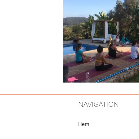
NAVIGATION
Hem