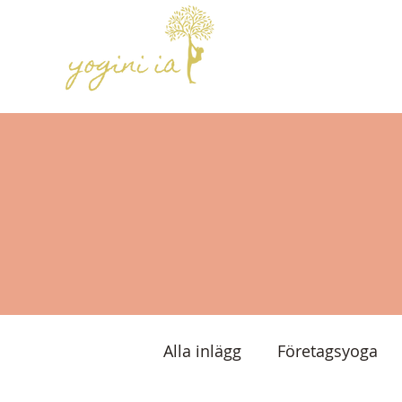
Alla inlägg
Företagsyoga