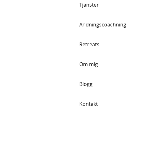
Tjänster
Andningscoachning
Retreats
Om mig
Blogg
Kontakt